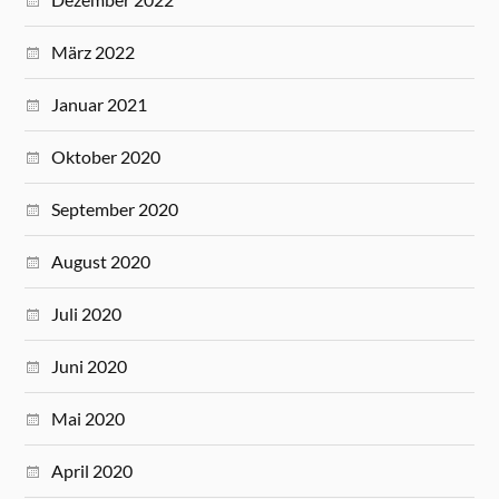
März 2022
Januar 2021
Oktober 2020
September 2020
August 2020
Juli 2020
Juni 2020
Mai 2020
April 2020