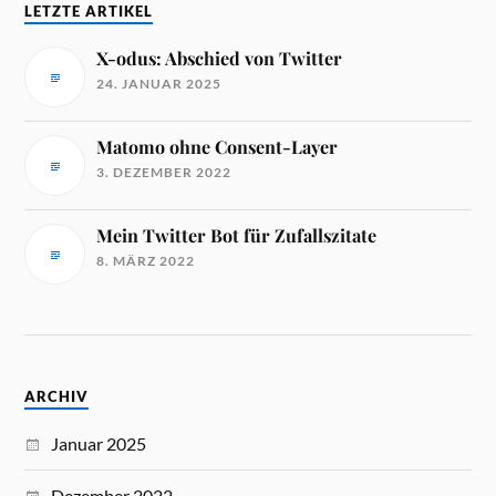
LETZTE ARTIKEL
X-odus: Abschied von Twitter
24. JANUAR 2025
Matomo ohne Consent-Layer
3. DEZEMBER 2022
Mein Twitter Bot für Zufallszitate
8. MÄRZ 2022
ARCHIV
Januar 2025
Dezember 2022