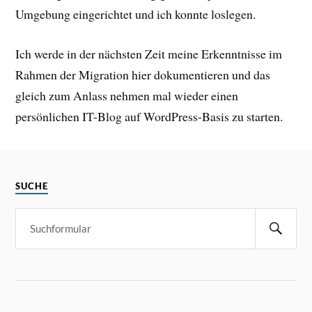
Umgebung eingerichtet und ich konnte loslegen.
Ich werde in der nächsten Zeit meine Erkenntnisse im
Rahmen der Migration hier dokumentieren und das
gleich zum Anlass nehmen mal wieder einen
persönlichen IT-Blog auf WordPress-Basis zu starten.
SUCHE