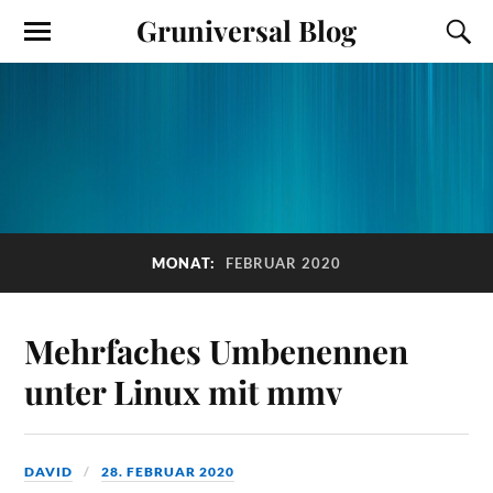
Gruniversal Blog
MONAT:
FEBRUAR 2020
Mehrfaches Umbenennen
unter Linux mit mmv
DAVID
28. FEBRUAR 2020