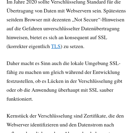
Im Jahre 2020 sollte Verschlüsselung Standard für die
Übertragung von Daten mit Webservern sein. Spätestens
seitdem Browser mit dezenten „Not Secure“-Hinweisen
auf die Gefahren unverschlüsselter Datenübertragung
hinweisen, bietet es sich an konsequent auf SSL
(korrekter eigentlich
TLS
) zu setzen.
Daher macht es Sinn auch die lokale Umgebung SSL-
fähig zu machen um gleich während der Entwicklung
festzustellen, ob es Lücken in der Verschlüsselung gibt
oder ob die Anwendung überhaupt mit SSL sauber
funktioniert.
Kernstück der Verschlüsselung sind Zertifikate, die den
Webserver identifizieren und den Datenstrom nach