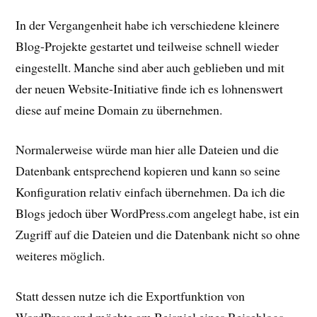
In der Vergangenheit habe ich verschiedene kleinere
Blog-Projekte gestartet und teilweise schnell wieder
eingestellt. Manche sind aber auch geblieben und mit
der neuen Website-Initiative finde ich es lohnenswert
diese auf meine Domain zu übernehmen.
Normalerweise würde man hier alle Dateien und die
Datenbank entsprechend kopieren und kann so seine
Konfiguration relativ einfach übernehmen. Da ich die
Blogs jedoch über WordPress.com angelegt habe, ist ein
Zugriff auf die Dateien und die Datenbank nicht so ohne
weiteres möglich.
Statt dessen nutze ich die Exportfunktion von