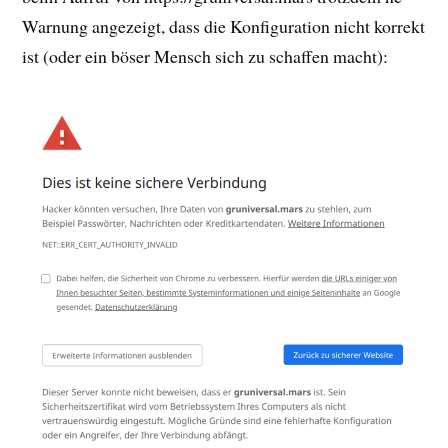
Warnung angezeigt, dass die Konfiguration nicht korrekt
ist (oder ein böser Mensch sich zu schaffen macht):