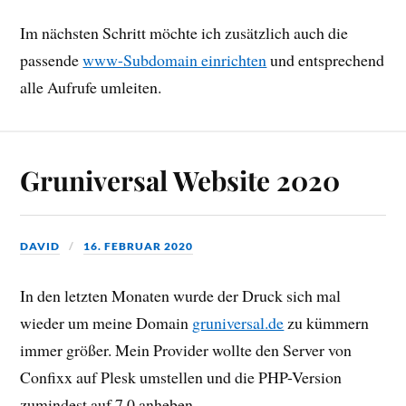
Im nächsten Schritt möchte ich zusätzlich auch die
passende
www-Subdomain einrichten
und entsprechend
alle Aufrufe umleiten.
Gruniversal Website 2020
DAVID
16. FEBRUAR 2020
In den letzten Monaten wurde der Druck sich mal
wieder um meine Domain
gruniversal.de
zu kümmern
immer größer. Mein Provider wollte den Server von
Confixx auf Plesk umstellen und die PHP-Version
zumindest auf 7.0 anheben.