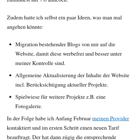
Zudem hatte ich selbst ein paar Ideen, was man mal
angehen könnte:
Migration bestehender Blogs von mir auf die
Website, damit diese werbefrei und besser unter
meiner Kontrolle sind.
Allgemeine Aktualisierung der Inhalte der Website
incl. Berücksichtigung aktueller Projekte.
Spielwiese für weitere Projekte z.B. eine
Fotogalerie.
In der Folge habe ich Anfang Februar
meinen Provider
kontaktiert und im ersten Schritt einen neuen Tarif
beauftragt. Der hat dann zügig die entsprechende