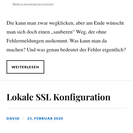
Die kann man zwar wegklicken, aber am Ende wünscht
man sich doch einen „sauberen“ Weg, der ohne
Fehlermeldungen auskommt. Was kann man da
machen? Und was genau bedeutet der Fehler eigentlich?
WEITERLESEN
Lokale SSL Konfiguration
DAVID
21. FEBRUAR 2020