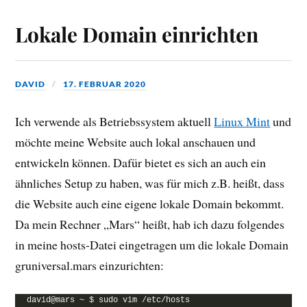
Lokale Domain einrichten
DAVID
17. FEBRUAR 2020
Ich verwende als Betriebssystem aktuell
Linux Mint
und
möchte meine Website auch lokal anschauen und
entwickeln können. Dafür bietet es sich an auch ein
ähnliches Setup zu haben, was für mich z.B. heißt, dass
die Website auch eine eigene lokale Domain bekommt.
Da mein Rechner „Mars“ heißt, hab ich dazu folgendes
in meine hosts-Datei eingetragen um die lokale Domain
gruniversal.mars einzurichten:
david@mars ~ $ sudo vim /etc/hosts