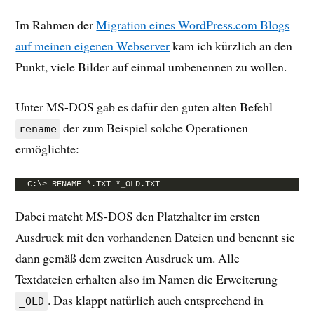
Im Rahmen der
Migration eines WordPress.com Blogs
auf meinen eigenen Webserver
kam ich kürzlich an den
Punkt, viele Bilder auf einmal umbenennen zu wollen.
Unter MS-DOS gab es dafür den guten alten Befehl
der zum Beispiel solche Operationen
rename
ermöglichte:
C:\> RENAME *.TXT *_OLD.TXT
Dabei matcht MS-DOS den Platzhalter im ersten
Ausdruck mit den vorhandenen Dateien und benennt sie
dann gemäß dem zweiten Ausdruck um. Alle
Textdateien erhalten also im Namen die Erweiterung
. Das klappt natürlich auch entsprechend in
_OLD