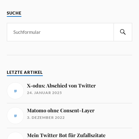
SUCHE
LETZTE ARTIKEL
X-odus: Abschied von Twitter
24. JANUAR 2025
Matomo ohne Consent-Layer
3. DEZEMBER 2022
Mein Twitter Bot für Zufallszitate