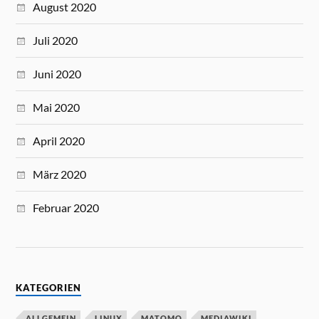
August 2020
Juli 2020
Juni 2020
Mai 2020
April 2020
März 2020
Februar 2020
KATEGORIEN
ALLGEMEIN
LINUX
MATOMO
MEDIAWIKI