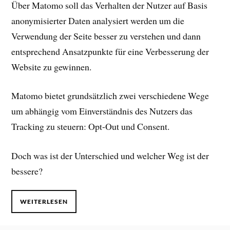
Über Matomo soll das Verhalten der Nutzer auf Basis
anonymisierter Daten analysiert werden um die
Verwendung der Seite besser zu verstehen und dann
entsprechend Ansatzpunkte für eine Verbesserung der
Website zu gewinnen.
Matomo bietet grundsätzlich zwei verschiedene Wege
um abhängig vom Einverständnis des Nutzers das
Tracking zu steuern: Opt-Out und Consent.
Doch was ist der Unterschied und welcher Weg ist der
bessere?
WEITERLESEN