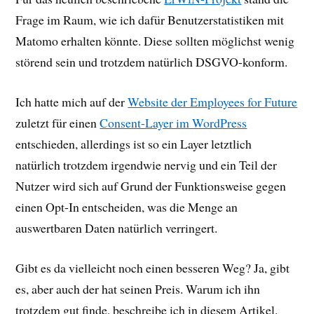
Frage im Raum, wie ich dafür Benutzerstatistiken mit
Matomo erhalten könnte. Diese sollten möglichst wenig
störend sein und trotzdem natürlich DSGVO-konform.
Ich hatte mich auf der
Website der Employees for Future
zuletzt für einen
Consent-Layer im WordPress
entschieden, allerdings ist so ein Layer letztlich
natürlich trotzdem irgendwie nervig und ein Teil der
Nutzer wird sich auf Grund der Funktionsweise gegen
einen Opt-In entscheiden, was die Menge an
auswertbaren Daten natürlich verringert.
Gibt es da vielleicht noch einen besseren Weg? Ja, gibt
es, aber auch der hat seinen Preis. Warum ich ihn
trotzdem gut finde, beschreibe ich in diesem Artikel.