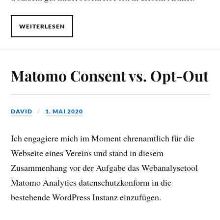
WEITERLESEN
Matomo Consent vs. Opt-Out
DAVID
1. MAI 2020
Ich engagiere mich im Moment ehrenamtlich für die
Webseite eines Vereins und stand in diesem
Zusammenhang vor der Aufgabe das Webanalysetool
Matomo Analytics datenschutzkonform in die
bestehende WordPress Instanz einzufügen.