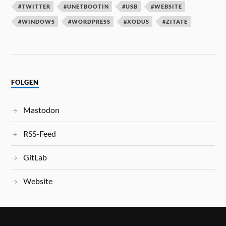
#TWITTER
#UNETBOOTIN
#USB
#WEBSITE
#WINDOWS
#WORDPRESS
#XODUS
#ZITATE
FOLGEN
Mastodon
RSS-Feed
GitLab
Website