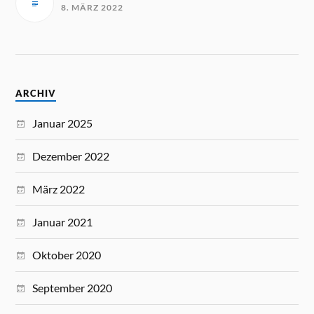
8. MÄRZ 2022
ARCHIV
Januar 2025
Dezember 2022
März 2022
Januar 2021
Oktober 2020
September 2020