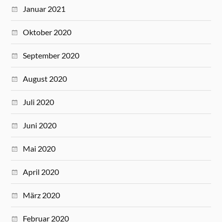
Januar 2021
Oktober 2020
September 2020
August 2020
Juli 2020
Juni 2020
Mai 2020
April 2020
März 2020
Februar 2020