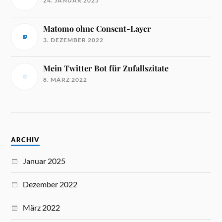
24. JANUAR 2025
Matomo ohne Consent-Layer
3. DEZEMBER 2022
Mein Twitter Bot für Zufallszitate
8. MÄRZ 2022
ARCHIV
Januar 2025
Dezember 2022
März 2022