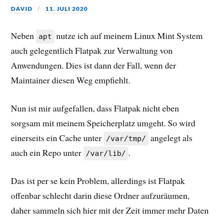
DAVID
11. JULI 2020
Neben
nutze ich auf meinem Linux Mint System
apt
auch gelegentlich Flatpak zur Verwaltung von
Anwendungen. Dies ist dann der Fall, wenn der
Maintainer diesen Weg empfiehlt.
Nun ist mir aufgefallen, dass Flatpak nicht eben
sorgsam mit meinem Speicherplatz umgeht. So wird
einerseits ein Cache unter
angelegt als
/var/tmp/
auch ein Repo unter
.
/var/lib/
Das ist per se kein Problem, allerdings ist Flatpak
offenbar schlecht darin diese Ordner aufzuräumen,
daher sammeln sich hier mit der Zeit immer mehr Daten