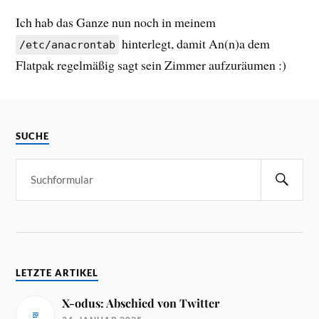
Ich hab das Ganze nun noch in meinem
hinterlegt, damit An(n)a dem
/etc/anacrontab
Flatpak regelmäßig sagt sein Zimmer aufzuräumen :)
SUCHE
LETZTE ARTIKEL
X-odus: Abschied von Twitter