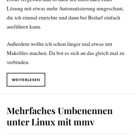
Lösung mit etwas mehr Automatisierung umgeschaut,
die ich einmal einrichte und dann bei Bedarf einfach
ausführen kann.
Außerdem wollte ich schon länger mal etwas mit
Makefiles machen. Da bot es sich an das gleich mal zu
verbinden.
WEITERLESEN
Mehrfaches Umbenennen
unter Linux mit mmv