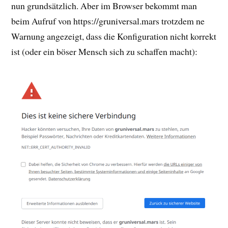
nun grundsätzlich. Aber im Browser bekommt man
beim Aufruf von https://gruniversal.mars trotzdem ne
Warnung angezeigt, dass die Konfiguration nicht korrekt
ist (oder ein böser Mensch sich zu schaffen macht):