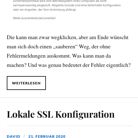
Die kann man zwar wegklicken, aber am Ende wünscht
man sich doch einen „sauberen“ Weg, der ohne
Fehlermeldungen auskommt. Was kann man da
machen? Und was genau bedeutet der Fehler eigentlich?
WEITERLESEN
Lokale SSL Konfiguration
DAVID
21. FEBRUAR 2020