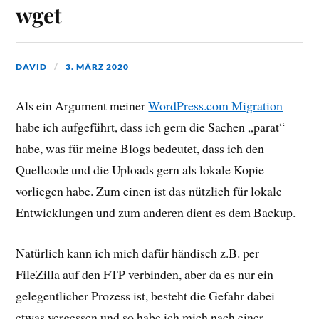
wget
DAVID
3. MÄRZ 2020
Als ein Argument meiner
WordPress.com Migration
habe ich aufgeführt, dass ich gern die Sachen „parat“
habe, was für meine Blogs bedeutet, dass ich den
Quellcode und die Uploads gern als lokale Kopie
vorliegen habe. Zum einen ist das nützlich für lokale
Entwicklungen und zum anderen dient es dem Backup.
Natürlich kann ich mich dafür händisch z.B. per
FileZilla auf den FTP verbinden, aber da es nur ein
gelegentlicher Prozess ist, besteht die Gefahr dabei
etwas vergessen und so habe ich mich nach einer