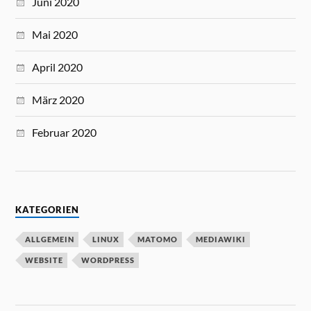
Juni 2020
Mai 2020
April 2020
März 2020
Februar 2020
KATEGORIEN
ALLGEMEIN
LINUX
MATOMO
MEDIAWIKI
WEBSITE
WORDPRESS