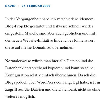
DAVID
24. FEBRUAR 2020
In der Vergangenheit habe ich verschiedene kleinere
Blog-Projekte gestartet und teilweise schnell wieder
eingestellt. Manche sind aber auch geblieben und mit
der neuen Website-Initiative finde ich es lohnenswert
diese auf meine Domain zu übernehmen.
Normalerweise würde man hier alle Dateien und die
Datenbank entsprechend kopieren und kann so seine
Konfiguration relativ einfach übernehmen. Da ich die
Blogs jedoch über WordPress.com angelegt habe, ist ein
Zugriff auf die Dateien und die Datenbank nicht so ohne
weiteres möglich.