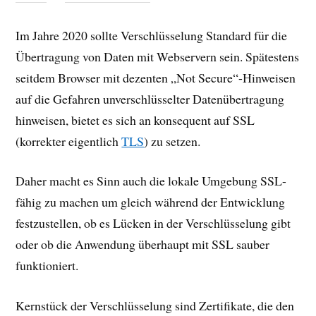
Im Jahre 2020 sollte Verschlüsselung Standard für die
Übertragung von Daten mit Webservern sein. Spätestens
seitdem Browser mit dezenten „Not Secure“-Hinweisen
auf die Gefahren unverschlüsselter Datenübertragung
hinweisen, bietet es sich an konsequent auf SSL
(korrekter eigentlich
TLS
) zu setzen.
Daher macht es Sinn auch die lokale Umgebung SSL-
fähig zu machen um gleich während der Entwicklung
festzustellen, ob es Lücken in der Verschlüsselung gibt
oder ob die Anwendung überhaupt mit SSL sauber
funktioniert.
Kernstück der Verschlüsselung sind Zertifikate, die den