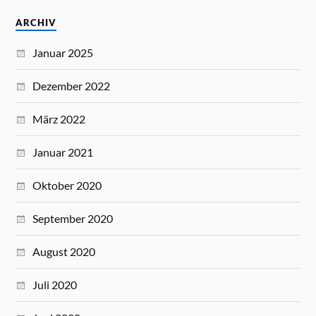
ARCHIV
Januar 2025
Dezember 2022
März 2022
Januar 2021
Oktober 2020
September 2020
August 2020
Juli 2020