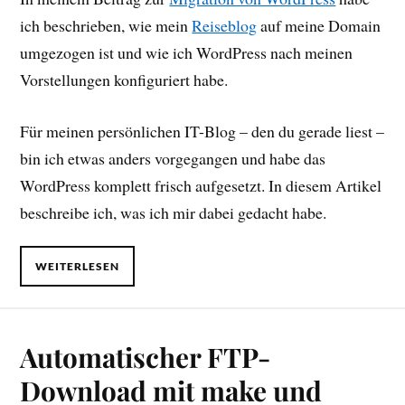
ich beschrieben, wie mein
Reiseblog
auf meine Domain
umgezogen ist und wie ich WordPress nach meinen
Vorstellungen konfiguriert habe.
Für meinen persönlichen IT-Blog – den du gerade liest –
bin ich etwas anders vorgegangen und habe das
WordPress komplett frisch aufgesetzt. In diesem Artikel
beschreibe ich, was ich mir dabei gedacht habe.
WEITERLESEN
Automatischer FTP-
Download mit make und