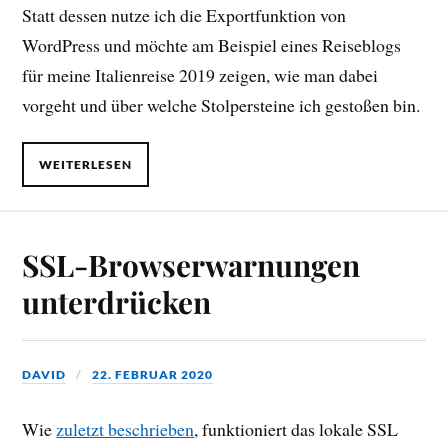
Statt dessen nutze ich die Exportfunktion von
WordPress und möchte am Beispiel eines Reiseblogs
für meine Italienreise 2019 zeigen, wie man dabei
vorgeht und über welche Stolpersteine ich gestoßen bin.
WEITERLESEN
SSL-Browserwarnungen
unterdrücken
DAVID
22. FEBRUAR 2020
Wie
zuletzt beschrieben
, funktioniert das lokale SSL