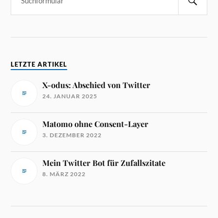
LETZTE ARTIKEL
X-odus: Abschied von Twitter
24. JANUAR 2025
Matomo ohne Consent-Layer
3. DEZEMBER 2022
Mein Twitter Bot für Zufallszitate
8. MÄRZ 2022