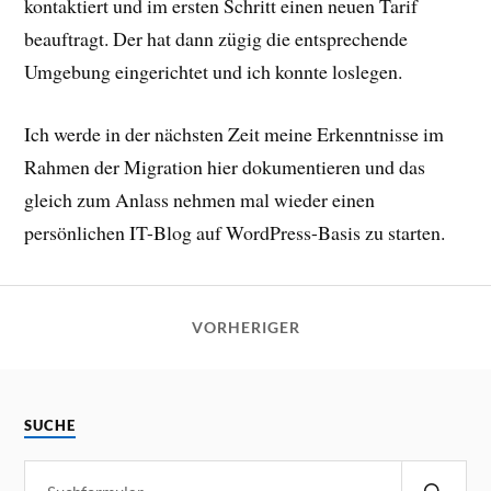
kontaktiert und im ersten Schritt einen neuen Tarif
beauftragt. Der hat dann zügig die entsprechende
Umgebung eingerichtet und ich konnte loslegen.
Ich werde in der nächsten Zeit meine Erkenntnisse im
Rahmen der Migration hier dokumentieren und das
gleich zum Anlass nehmen mal wieder einen
persönlichen IT-Blog auf WordPress-Basis zu starten.
VORHERIGER
SUCHE