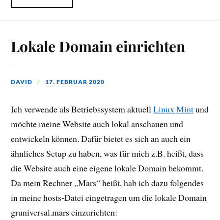
Lokale Domain einrichten
DAVID
17. FEBRUAR 2020
Ich verwende als Betriebssystem aktuell
Linux Mint
und
möchte meine Website auch lokal anschauen und
entwickeln können. Dafür bietet es sich an auch ein
ähnliches Setup zu haben, was für mich z.B. heißt, dass
die Website auch eine eigene lokale Domain bekommt.
Da mein Rechner „Mars“ heißt, hab ich dazu folgendes
in meine hosts-Datei eingetragen um die lokale Domain
gruniversal.mars einzurichten: