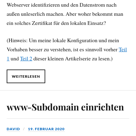
Webserver identifizieren und den Datenstrom nach
außen unleserlich machen. Aber woher bekommt man
ein solches Zertifikat für den lokalen Einsatz?
(Hinweis: Um meine lokale Konfiguration und mein
Vorhaben besser zu verstehen, ist es sinnvoll vorher
Teil
1
und
Teil 2
dieser kleinen Artikelserie zu lesen.)
WEITERLESEN
www-Subdomain einrichten
DAVID
19. FEBRUAR 2020