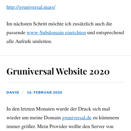
http://gruniversal.mars/
Im nächsten Schritt möchte ich zusätzlich auch die
passende
www-Subdomain einrichten
und entsprechend
alle Aufrufe umleiten.
Gruniversal Website 2020
DAVID
16. FEBRUAR 2020
In den letzten Monaten wurde der Druck sich mal
wieder um meine Domain
gruniversal.de
zu kümmern
immer größer. Mein Provider wollte den Server von