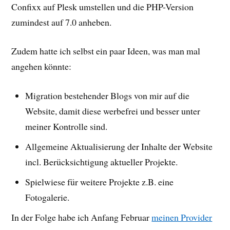
Confixx auf Plesk umstellen und die PHP-Version
zumindest auf 7.0 anheben.
Zudem hatte ich selbst ein paar Ideen, was man mal
angehen könnte:
Migration bestehender Blogs von mir auf die
Website, damit diese werbefrei und besser unter
meiner Kontrolle sind.
Allgemeine Aktualisierung der Inhalte der Website
incl. Berücksichtigung aktueller Projekte.
Spielwiese für weitere Projekte z.B. eine
Fotogalerie.
In der Folge habe ich Anfang Februar
meinen Provider