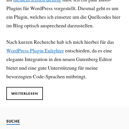
Plugins für WordPress vorgestellt. Diesmal geht es um
ein Plugin, welches ich einsetze um die Quellcodes hier
im Blog optisch ansprechend darzustellen.
Nach kurzen Recherche hab ich mich hierbei für das
WordPress Plugin Enlighter
entschieden, da es eine
elegante Integration in den neuen Gutenberg Editor
bietet und eine gute Unterstützung für meine
bevorzugten Code-Sprachen mitbringt.
WEITERLESEN
SUCHE