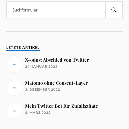
LETZTE ARTIKEL
X-odus: Abschied von Twitter
24. JANUAR 2025
Matomo ohne Consent-Layer
3. DEZEMBER 2022
Mein Twitter Bot für Zufallszitate
8. MÄRZ 2022