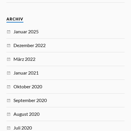
ARCHIV
Januar 2025
Dezember 2022
März 2022
Januar 2021
Oktober 2020
September 2020
August 2020
Juli 2020