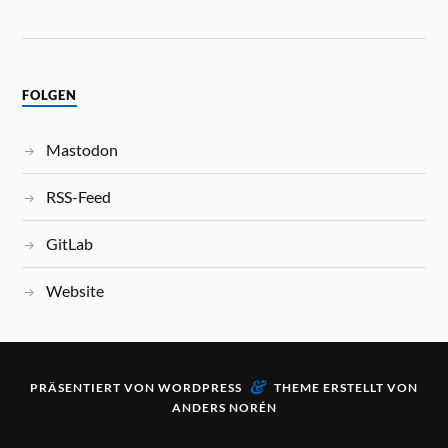
FOLGEN
Mastodon
RSS-Feed
GitLab
Website
&
PRÄSENTIERT VON
WORDPRESS
THEME ERSTELLT VON
ANDERS NORÉN