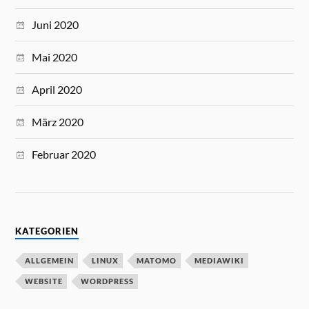
Juni 2020
Mai 2020
April 2020
März 2020
Februar 2020
KATEGORIEN
ALLGEMEIN
LINUX
MATOMO
MEDIAWIKI
WEBSITE
WORDPRESS